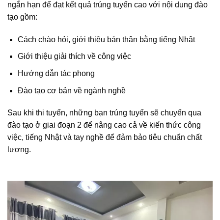
ngắn hạn để đạt kết quả trúng tuyển cao với nội dung đào
tạo gồm:
Cách chào hỏi, giới thiệu bản thân bằng tiếng Nhật
Giới thiệu giải thích về công việc
Hướng dẫn tác phong
Đào tạo cơ bản về ngành nghề
Sau khi thi tuyển, những bạn trúng tuyển sẽ chuyển qua
đào tạo ở giai đoạn 2 để nâng cao cả về kiến thức công
việc, tiếng Nhật và tay nghề để đảm bảo tiêu chuẩn chất
lượng.