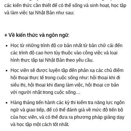
các kiến thức cần thiết để có thể sống và sinh hoạt, học tập
và làm việc tại Nhật Bản như sau:
+ Về kiến thức và ngôn ngữ:
Học từ những trình độ cơ bản nhất từ bản chữ cái đến
các trình độ cao hơn tùy thuộc vào công việc và loại
hình thực tập tại Nhật Bản theo yêu cầu.
Học viên sẽ được luyện tập đến phản xạ các chủ điểm
hội thoại thực tế trong cuộc sống như: hội thoại khi đi
siêu thị, hội thoại khi đang làm việc, hội thoại cơ bản
với người nhật trong cuộc sống…
Hàng tháng tiến hành các kỳ thi kiểm tra năng lực ngôn
ngữ và giao tiếp, để có thể đánh giá về mức độ tiến bộ
của học viên, và có thể đưa ra phương pháp giảng dạy
và học tập một cách tốt nhất.